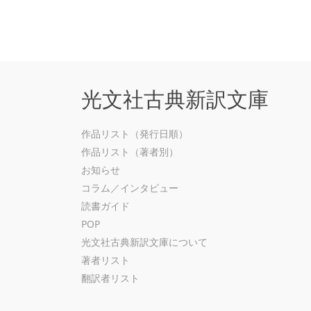
光文社古典新訳文庫
作品リスト（発行日順）
作品リスト（著者別）
お知らせ
コラム／インタビュー
読書ガイド
POP
光文社古典新訳文庫について
著者リスト
翻訳者リスト