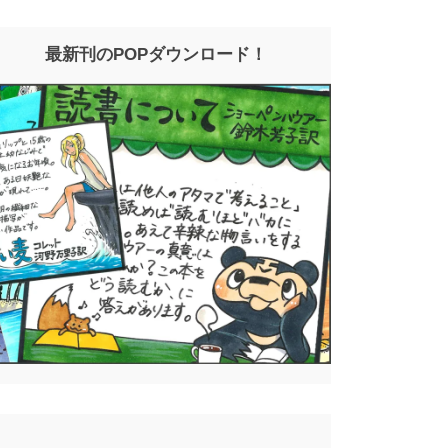
最新刊のPOPダウンロード！