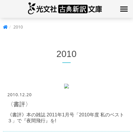
2010
2010
2010.12.20
〈書評〉
《書評》本の雑誌 2011年1月号「2010年度 私のベスト
３」で『夜間飛行』を!