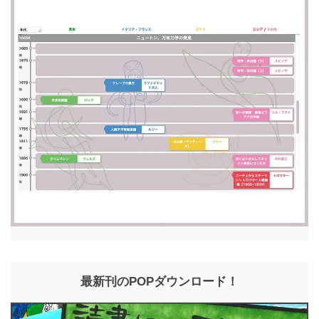
最新刊のPOPダウンロード！