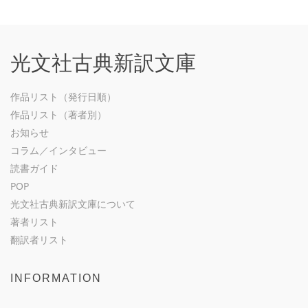
光文社古典新訳文庫
作品リスト（発行日順）
作品リスト（著者別）
お知らせ
コラム／インタビュー
読書ガイド
POP
光文社古典新訳文庫について
著者リスト
翻訳者リスト
INFORMATION