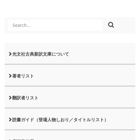
光文社古典新訳文庫について
著者リスト
翻訳者リスト
読書ガイド（登場人物しおり／タイトルリスト）