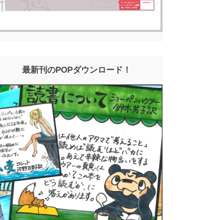
最新刊のPOPダウンロード！