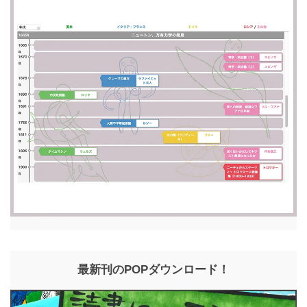
最新刊のPOPダウンロード！