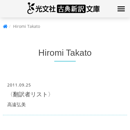
Hiromi Takato
Hiromi Takato
2011.09.25
〈翻訳者リスト〉
高遠弘美