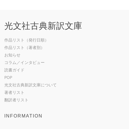
光文社古典新訳文庫
作品リスト（発行日順）
作品リスト（著者別）
お知らせ
コラム／インタビュー
読書ガイド
POP
光文社古典新訳文庫について
著者リスト
翻訳者リスト
INFORMATION