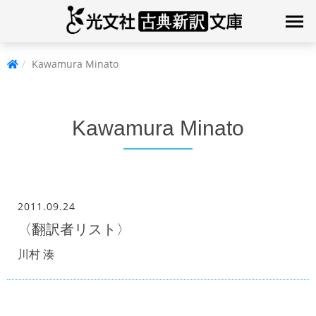
Kawamura Minato
Kawamura Minato
2011.09.24
〈翻訳者リスト〉
川村 湊