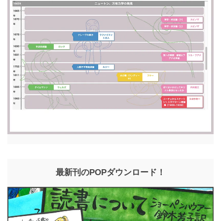
最新刊のPOPダウンロード！