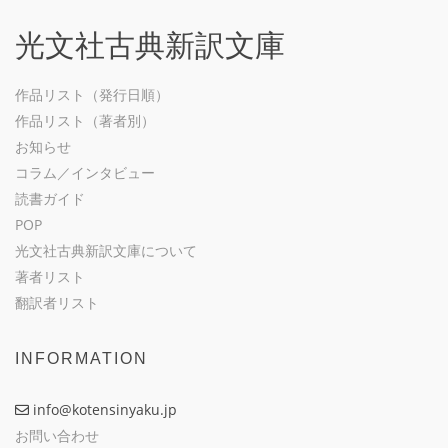
光文社古典新訳文庫
作品リスト（発行日順）
作品リスト（著者別）
お知らせ
コラム／インタビュー
読書ガイド
POP
光文社古典新訳文庫について
著者リスト
翻訳者リスト
INFORMATION
info@kotensinyaku.jp
お問い合わせ