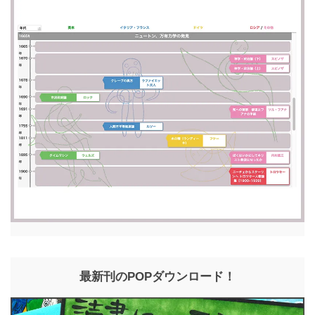
最新刊のPOPダウンロード！