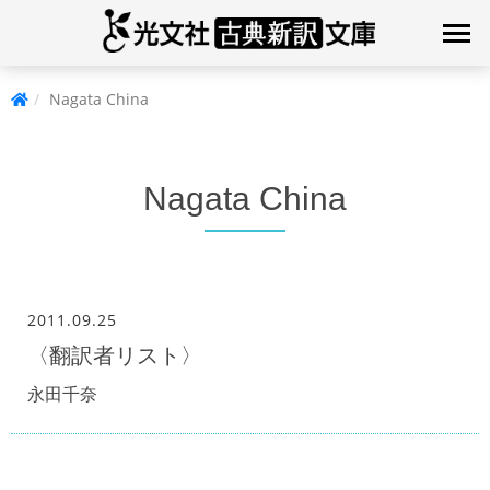
Nagata China
Nagata China
2011.09.25
〈翻訳者リスト〉
永田千奈