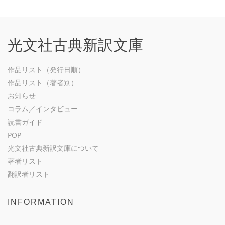
光文社古典新訳文庫
作品リスト（発行日順）
作品リスト（著者別）
お知らせ
コラム／インタビュー
読書ガイド
POP
光文社古典新訳文庫について
著者リスト
翻訳者リスト
INFORMATION