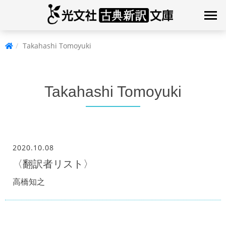
Takahashi Tomoyuki
Takahashi Tomoyuki
2020.10.08
〈翻訳者リスト〉
高橋知之