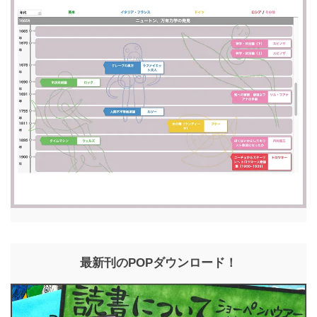
最新刊のPOPダウンロード！