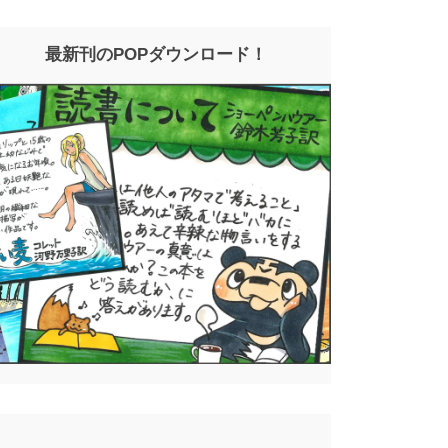
最新刊のPOPダウンロード！