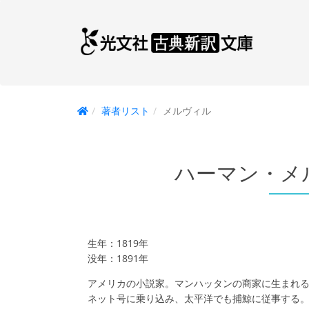
著者リスト
メルヴィル
ハーマン・メ
生年：1819年
没年：1891年
アメリカの小説家。マンハッタンの商家に生まれる
ネット号に乗り込み、太平洋でも捕鯨に従事する