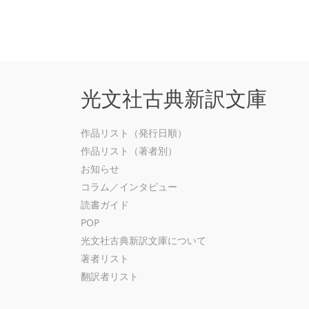
光文社古典新訳文庫
作品リスト（発行日順）
作品リスト（著者別）
お知らせ
コラム／インタビュー
読書ガイド
POP
光文社古典新訳文庫について
著者リスト
翻訳者リスト