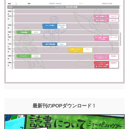
最新刊のPOPダウンロード！