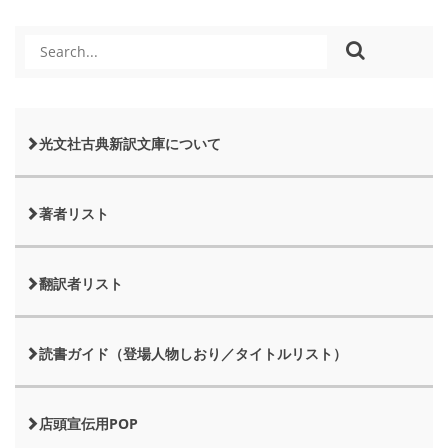
光文社古典新訳文庫について
著者リスト
翻訳者リスト
読書ガイド（登場人物しおり／タイトルリスト）
店頭宣伝用POP