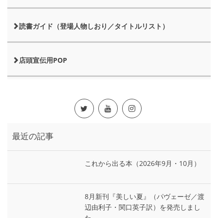
読書ガイド（登場人物しおり／タイトルリスト）
店頭宣伝用POP
最近の記事
これから出る本（2026年9月・10月）
8月新刊『美しい夏』（パヴェーゼ／渡
辺由利子・関口英子訳）を発売しまし
た。