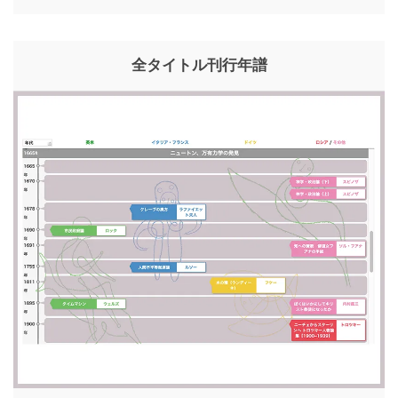
全タイトル刊行年譜