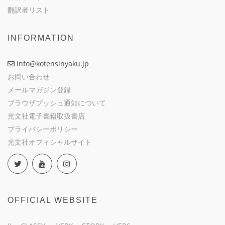
翻訳者リスト
INFORMATION
info@kotensinyaku.jp
お問い合わせ
メールマガジン登録
ブラウザプッシュ通知について
光文社電子書籍取扱書店
プライバシーポリシー
光文社オフィシャルサイト
OFFICIAL WEBSITE