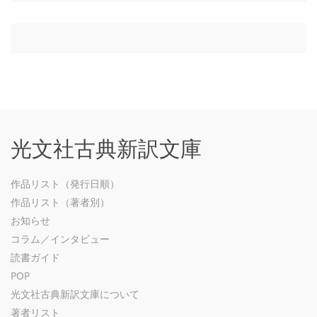
光文社古典新訳文庫
作品リスト（発行日順）
作品リスト（著者別）
お知らせ
コラム／インタビュー
読書ガイド
POP
光文社古典新訳文庫について
著者リスト