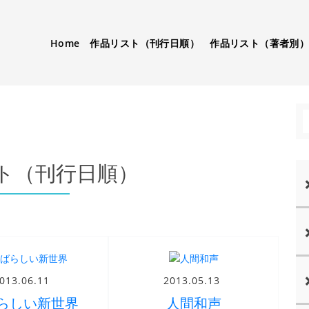
Home
作品リスト（刊行日順）
作品リスト（著者別
ト（刊行日順）
013.06.11
2013.05.13
らしい新世界
人間和声