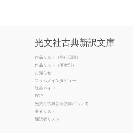
光文社古典新訳文庫
作品リスト（発行日順）
作品リスト（著者別）
お知らせ
コラム／インタビュー
読書ガイド
POP
光文社古典新訳文庫について
著者リスト
翻訳者リスト