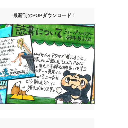
最新刊のPOPダウンロード！