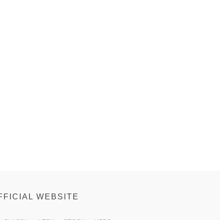
FFICIAL WEBSITE