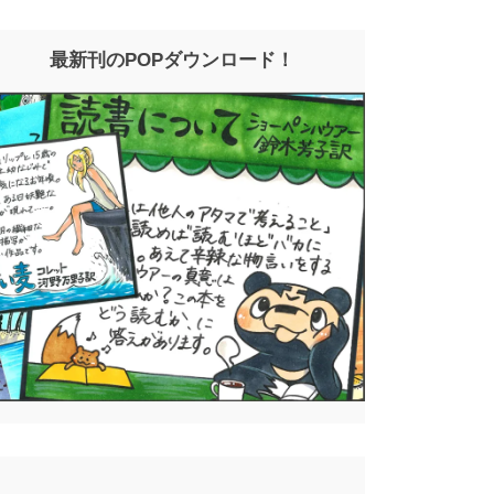
最新刊のPOPダウンロード！