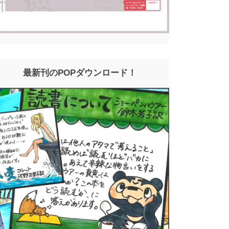
最新刊のPOPダウンロード！