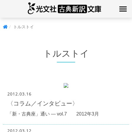
トルストイ
トルストイ
2012.03.16
〈コラム／インタビュー〉
「新・古典座」通い — vol.7 2012年3月
2012.03.12