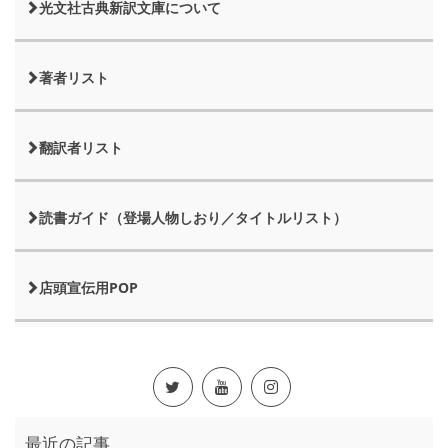
光文社古典新訳文庫について
著者リスト
翻訳者リスト
読書ガイド（登場人物しおり／タイトルリスト）
店頭宣伝用POP
最近の記事