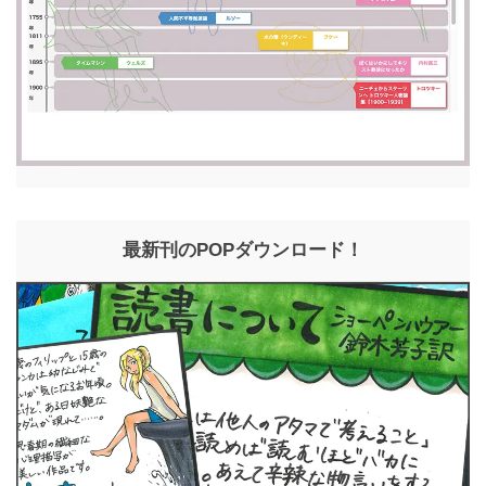
最新刊のPOPダウンロード！