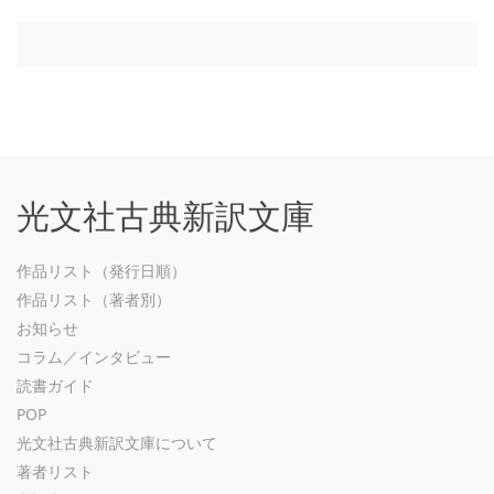
光文社古典新訳文庫
作品リスト（発行日順）
作品リスト（著者別）
お知らせ
コラム／インタビュー
読書ガイド
POP
光文社古典新訳文庫について
著者リスト