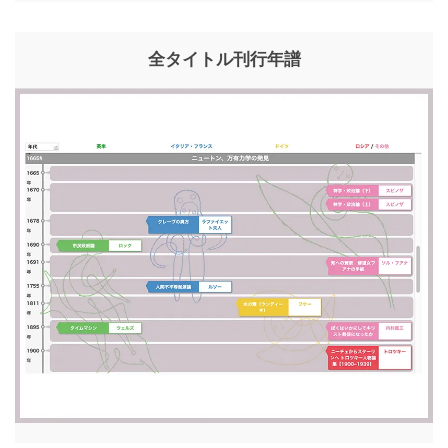
全タイトル刊行年譜