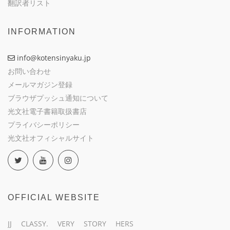
翻訳者リスト
INFORMATION
info@kotensinyaku.jp
お問い合わせ
メールマガジン登録
ブラウザプッシュ通知について
光文社電子書籍取扱書店
プライバシーポリシー
光文社オフィシャルサイト
OFFICIAL WEBSITE
JJ
CLASSY.
VERY
STORY
HERS