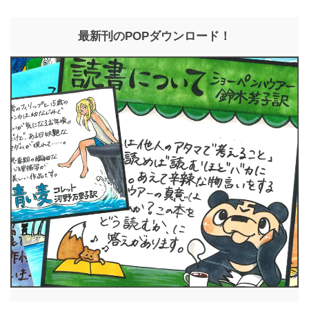
最新刊のPOPダウンロード！