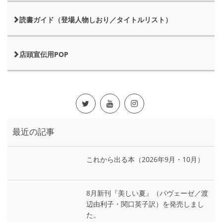
読書ガイド（登場人物しおり／タイトルリスト）
店頭宣伝用POP
最近の記事
これから出る本（2026年9月・10月）
8月新刊『美しい夏』（パヴェーゼ／渡
辺由利子・関口英子訳）を発売しまし
た。