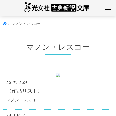
マノン・レスコー
マノン・レスコー
2017.12.06
〈作品リスト〉
マノン・レスコー
2011.09.25