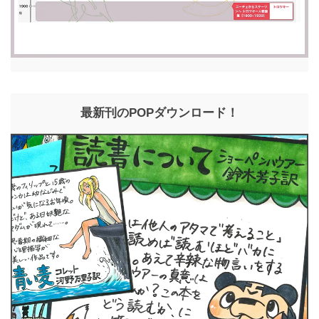
最新刊のPOPダウンロード！