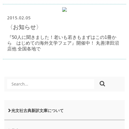
2015.02.05
〈お知らせ〉
『50人に聞きました！老いも若きもまずはこの1冊か
ら はじめての海外文学フェア』開催中！ 丸善津田沼
店他 全国各地で
光文社古典新訳文庫について