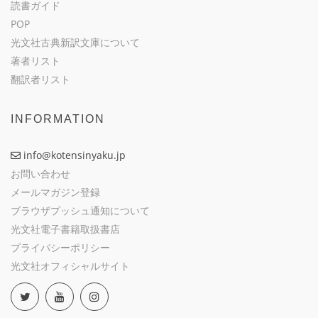
読書ガイド
POP
光文社古典新訳文庫について
著者リスト
翻訳者リスト
INFORMATION
info@kotensinyaku.jp
お問い合わせ
メールマガジン登録
ブラウザプッシュ通知について
光文社電子書籍取扱書店
プライバシーポリシー
光文社オフィシャルサイト