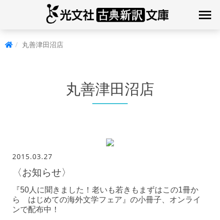
丸善津田沼店
丸善津田沼店
2015.03.27
〈お知らせ〉
『50人に聞きました！老いも若きもまずはこの1冊か
ら はじめての海外文学フェア』の小冊子、オンライ
ンで配布中！