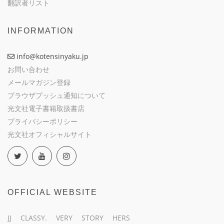
翻訳者リスト
INFORMATION
info@kotensinyaku.jp
お問い合わせ
メールマガジン登録
ブラウザプッシュ通知について
光文社電子書籍取扱書店
プライバシーポリシー
光文社オフィシャルサイト
OFFICIAL WEBSITE
JJ
CLASSY.
VERY
STORY
HERS