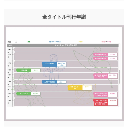
全タイトル刊行年譜