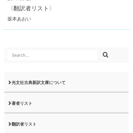
〈翻訳者リスト〉
坂本あおい
光文社古典新訳文庫について
著者リスト
翻訳者リスト