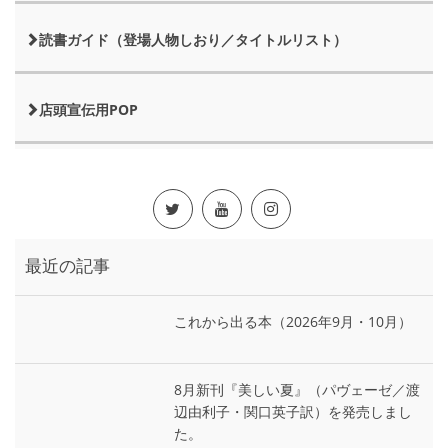
読書ガイド（登場人物しおり／タイトルリスト）
店頭宣伝用POP
最近の記事
これから出る本（2026年9月・10月）
8月新刊『美しい夏』（パヴェーゼ／渡
辺由利子・関口英子訳）を発売しまし
た。