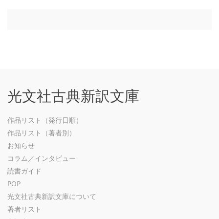
光文社古典新訳文庫
作品リスト（発行日順）
作品リスト（著者別）
お知らせ
コラム／インタビュー
読書ガイド
POP
光文社古典新訳文庫について
著者リスト