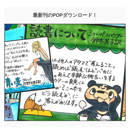
最新刊のPOPダウンロード！