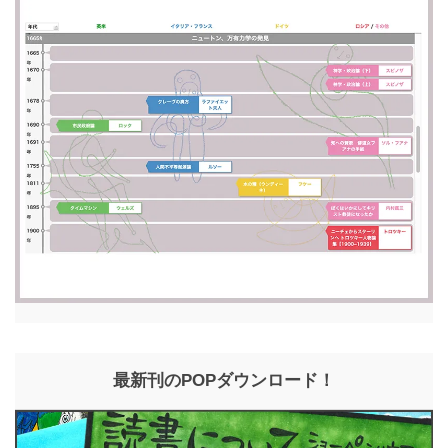
最新刊のPOPダウンロード！