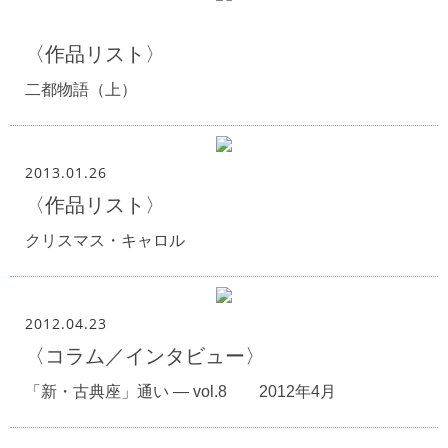
〈作品リスト〉
二都物語（上）
2013.01.26
〈作品リスト〉
クリスマス・キャロル
2012.04.23
〈コラム／インタビュー〉
「新・古典座」通い — vol.8 2012年4月