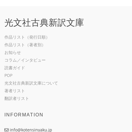
光文社古典新訳文庫
作品リスト（発行日順）
作品リスト（著者別）
お知らせ
コラム／インタビュー
読書ガイド
POP
光文社古典新訳文庫について
著者リスト
翻訳者リスト
INFORMATION
info@kotensinyaku.jp