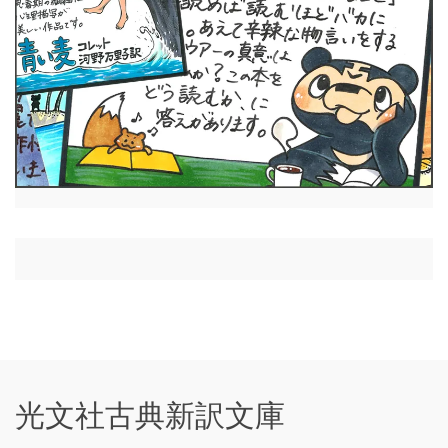
光文社古典新訳文庫