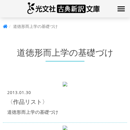
道徳形而上学の基礎づけ
道徳形而上学の基礎づけ
2013.01.30
〈作品リスト〉
道徳形而上学の基礎づけ