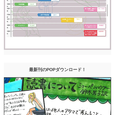
最新刊のPOPダウンロード！