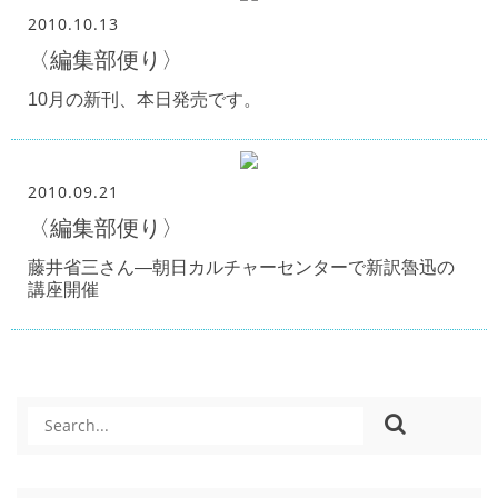
2010.10.13
〈編集部便り〉
10月の新刊、本日発売です。
2010.09.21
〈編集部便り〉
藤井省三さん―朝日カルチャーセンターで新訳魯迅の
講座開催