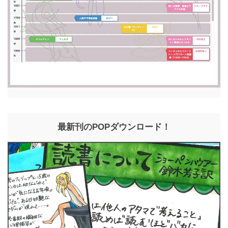
最新刊のPOPダウンロード！