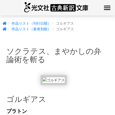
作品リスト（刊行日順）
ゴルギアス
作品リスト（著者別順）
ゴルギアス
ソクラテス、まやかしの弁
論術を斬る
ゴルギアス
プラトン