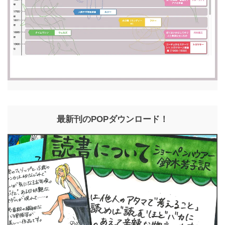
最新刊のPOPダウンロード！