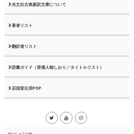
光文社古典新訳文庫について
著者リスト
翻訳者リスト
読書ガイド（登場人物しおり／タイトルリスト）
店頭宣伝用POP