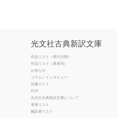
光文社古典新訳文庫
作品リスト（発行日順）
作品リスト（著者別）
お知らせ
コラム／インタビュー
読書ガイド
POP
光文社古典新訳文庫について
著者リスト
翻訳者リスト