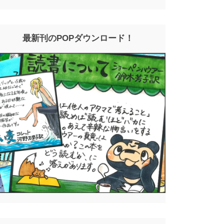
最新刊のPOPダウンロード！