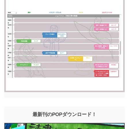
最新刊のPOPダウンロード！