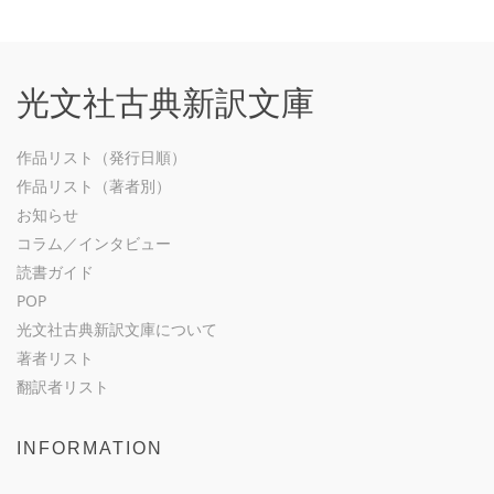
光文社古典新訳文庫
作品リスト（発行日順）
作品リスト（著者別）
お知らせ
コラム／インタビュー
読書ガイド
POP
光文社古典新訳文庫について
著者リスト
翻訳者リスト
INFORMATION