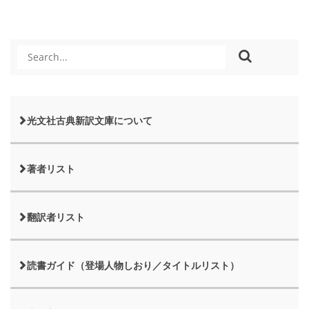
光文社古典新訳文庫について
著者リスト
翻訳者リスト
読書ガイド（登場人物しおり／タイトルリスト）