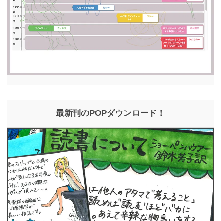
最新刊のPOPダウンロード！