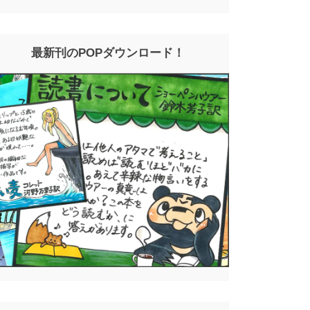
最新刊のPOPダウンロード！