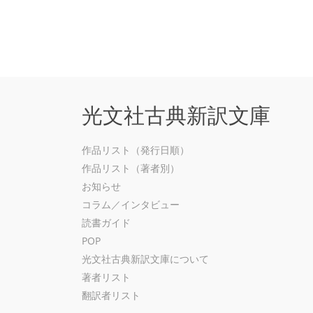
光文社古典新訳文庫
作品リスト（発行日順）
作品リスト（著者別）
お知らせ
コラム／インタビュー
読書ガイド
POP
光文社古典新訳文庫について
著者リスト
翻訳者リスト