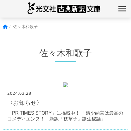
佐々木和歌子
佐々木和歌子
2024.03.28
〈お知らせ〉
「PR TIMES STORY」に掲載中！ 「清少納言は最高の
コメディエンヌ！ 新訳『枕草子』誕生秘話」