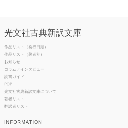
光文社古典新訳文庫
作品リスト（発行日順）
作品リスト（著者別）
お知らせ
コラム／インタビュー
読書ガイド
POP
光文社古典新訳文庫について
著者リスト
翻訳者リスト
INFORMATION