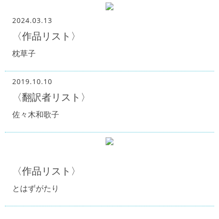
2024.03.13
〈作品リスト〉
枕草子
2019.10.10
〈翻訳者リスト〉
佐々木和歌子
〈作品リスト〉
とはずがたり