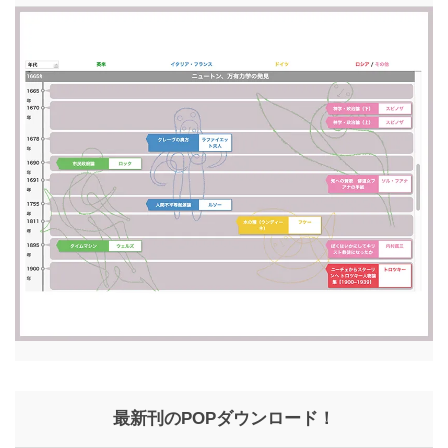
最新刊のPOPダウンロード！