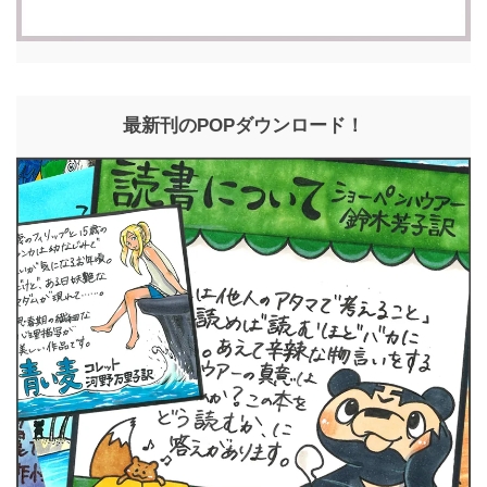
最新刊のPOPダウンロード！