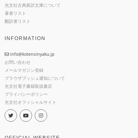
光文社古典新訳文庫について
著者リスト
翻訳者リスト
INFORMATION
info@kotensinyaku.jp
お問い合わせ
メールマガジン登録
ブラウザプッシュ通知について
光文社電子書籍取扱書店
プライバシーポリシー
光文社オフィシャルサイト
OFFICIAL WEBSITE