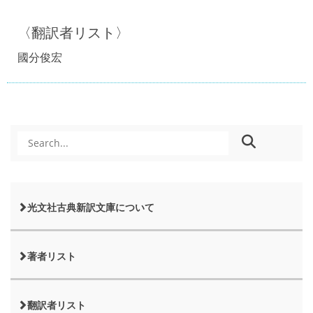
〈翻訳者リスト〉
國分俊宏
光文社古典新訳文庫について
著者リスト
翻訳者リスト