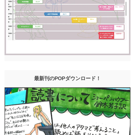
最新刊のPOPダウンロード！