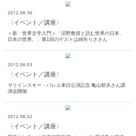
2012.08.30
〈イベント／講座〉
＜新・世界文学入門＞「沼野教授と読む世界の日本、
日本の世界。」第1回のゲストは綿矢りささん
2012.08.03
〈イベント／講座〉
マリインスキー・バレエ来日公演記念 亀山郁夫さん講
演会開催
2012.08.02
〈イベント／講座〉