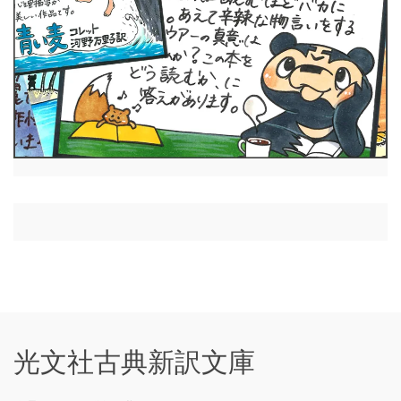
光文社古典新訳文庫