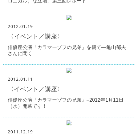
ロニカル）な立場」第三回レポート
2012.01.19
〈イベント／講座〉
俳優座公演「カラマーゾフの兄弟」を観て―亀山郁夫
さんに聞く
2012.01.11
〈イベント／講座〉
俳優座公演『カラマーゾフの兄弟』–2012年1月11日
（水）開幕です！
2011.12.19