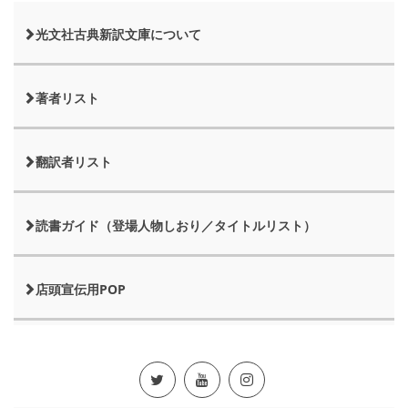
光文社古典新訳文庫について
著者リスト
翻訳者リスト
読書ガイド（登場人物しおり／タイトルリスト）
店頭宣伝用POP