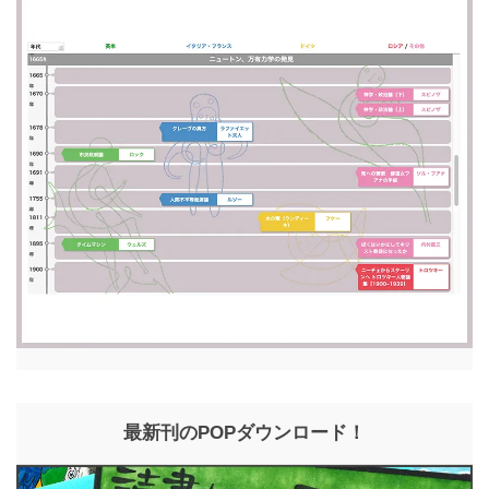
最新刊のPOPダウンロード！