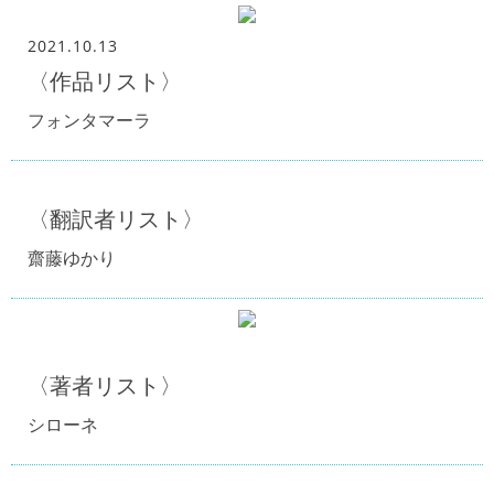
2021.10.13
〈作品リスト〉
フォンタマーラ
〈翻訳者リスト〉
齋藤ゆかり
〈著者リスト〉
シローネ