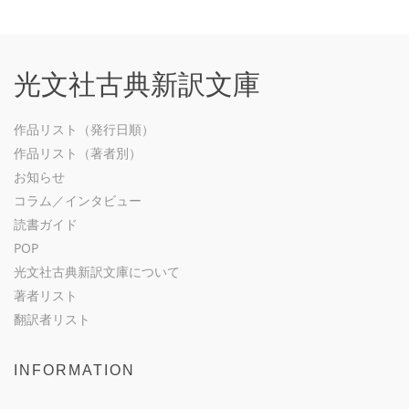
光文社古典新訳文庫
作品リスト（発行日順）
作品リスト（著者別）
お知らせ
コラム／インタビュー
読書ガイド
POP
光文社古典新訳文庫について
著者リスト
翻訳者リスト
INFORMATION