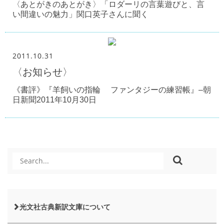
〈あとがきのあとがき〉「ロダーリの言葉遊びと、言
い間違いの魅力」関口英子さんに聞く
2011.10.31
〈お知らせ〉
《書評》『羊飼いの指輪 ファンタジーの練習帳』–朝
日新聞2011年10月30日
光文社古典新訳文庫について