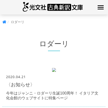
ロダーリ
ロダーリ
2020.04.21
〈お知らせ〉
今年はジャンニ・ロダーリ生誕100周年！ イタリア文
化会館のウェブサイトに特集ページ