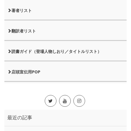
著者リスト
翻訳者リスト
読書ガイド（登場人物しおり／タイトルリスト）
店頭宣伝用POP
最近の記事