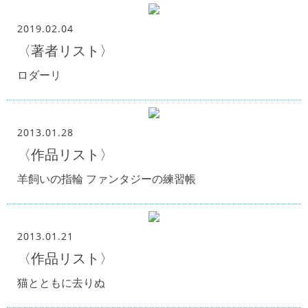
2019.02.04
〈著者リスト〉
ロダーリ
2013.01.28
〈作品リスト〉
羊飼いの指輪 ファンタジーの練習帳
2013.01.21
〈作品リスト〉
猫とともに去りぬ