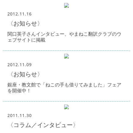
2012.11.16
〈お知らせ〉
関口英子さんインタビュー、やまねこ翻訳クラブのウ
ェブサイトに掲載
2012.11.09
〈お知らせ〉
銀座・教文館で「ねこの手も借りてみました」フェア
を開催中！
2011.11.30
〈コラム／インタビュー〉