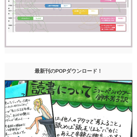
最新刊のPOPダウンロード！