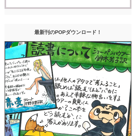
最新刊のPOPダウンロード！