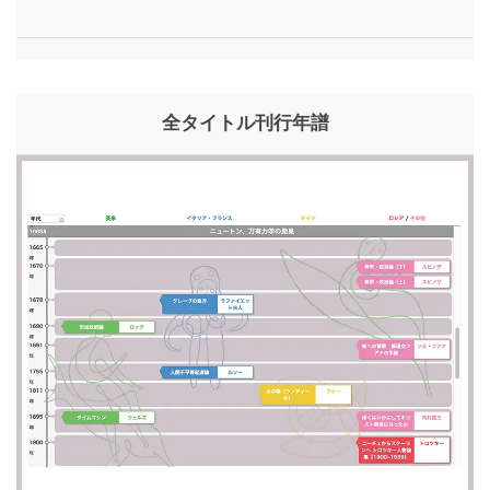
全タイトル刊行年譜