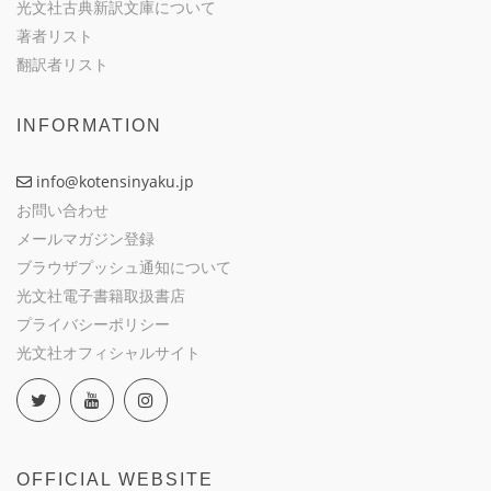
光文社古典新訳文庫について
著者リスト
翻訳者リスト
INFORMATION
info@kotensinyaku.jp
お問い合わせ
メールマガジン登録
ブラウザプッシュ通知について
光文社電子書籍取扱書店
プライバシーポリシー
光文社オフィシャルサイト
OFFICIAL WEBSITE