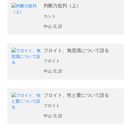
判断力批判（上）
カント
中山 元 訳
フロイト、無意識について語る
フロイト
中山 元 訳
フロイト、性と愛について語る
フロイト
中山 元 訳