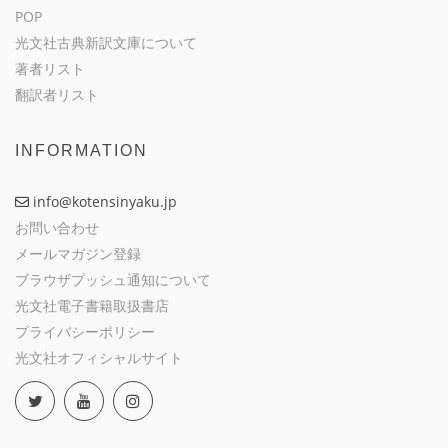
POP
光文社古典新訳文庫について
著者リスト
翻訳者リスト
INFORMATION
info@kotensinyaku.jp
お問い合わせ
メールマガジン登録
ブラウザプッシュ通知について
光文社電子書籍取扱書店
プライバシーポリシー
光文社オフィシャルサイト