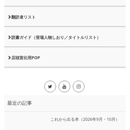
翻訳者リスト
読書ガイド（登場人物しおり／タイトルリスト）
店頭宣伝用POP
最近の記事
これから出る本（2026年9月・10月）