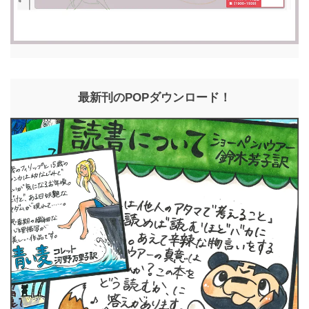
最新刊のPOPダウンロード！