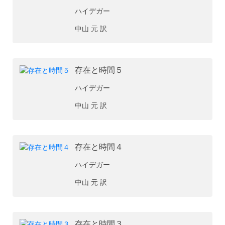
ハイデガー
中山 元 訳
存在と時間５
ハイデガー
中山 元 訳
存在と時間４
ハイデガー
中山 元 訳
存在と時間３