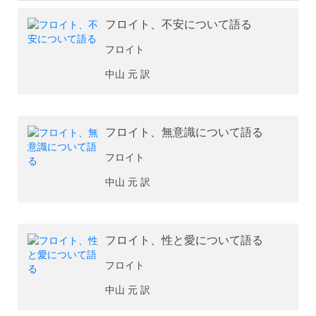
フロイト、不安について語る
フロイト
中山 元 訳
フロイト、無意識について語る
フロイト
中山 元 訳
フロイト、性と愛について語る
フロイト
中山 元 訳