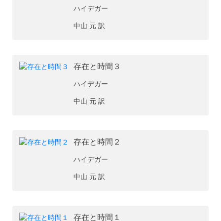
ハイデガー
中山 元 訳
存在と時間３
ハイデガー
中山 元 訳
存在と時間２
ハイデガー
中山 元 訳
存在と時間１