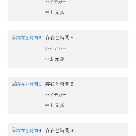
ハイデガー
中山 元 訳
存在と時間６
ハイデガー
中山 元 訳
存在と時間５
ハイデガー
中山 元 訳
存在と時間４