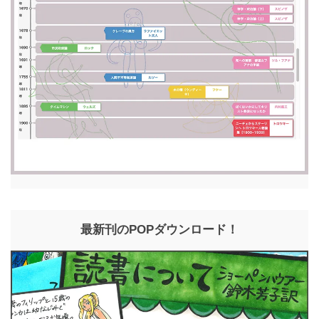
最新刊のPOPダウンロード！