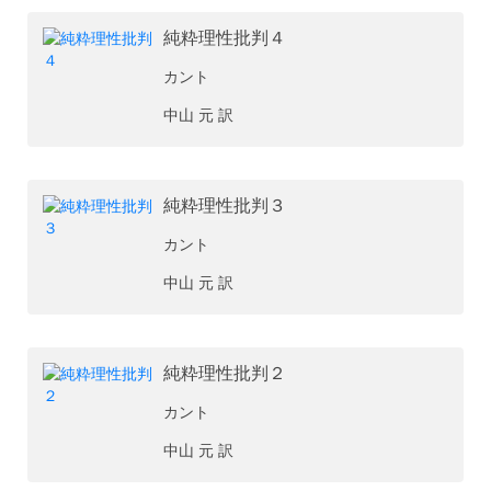
純粋理性批判４
カント
中山 元 訳
純粋理性批判３
カント
中山 元 訳
純粋理性批判２
カント
中山 元 訳