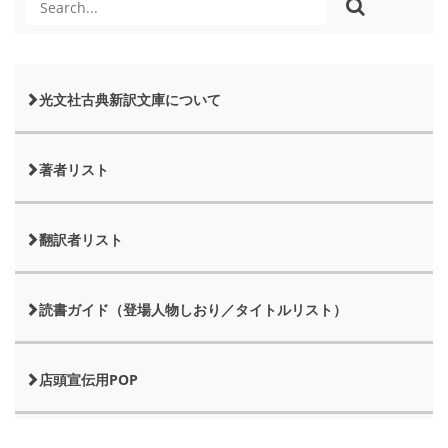
光文社古典新訳文庫について
著者リスト
翻訳者リスト
読書ガイド（登場人物しおり／タイトルリスト）
店頭宣伝用POP