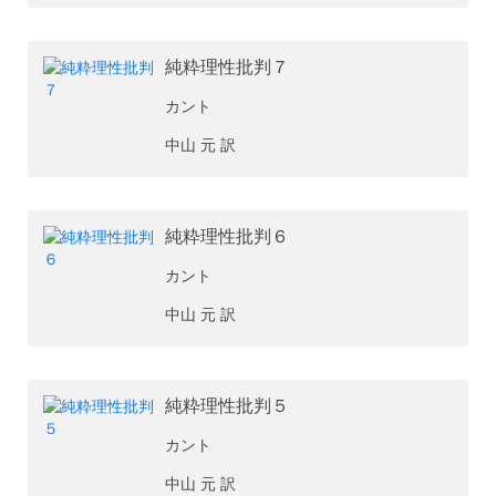
純粋理性批判７
カント
中山 元 訳
純粋理性批判６
カント
中山 元 訳
純粋理性批判５
カント
中山 元 訳