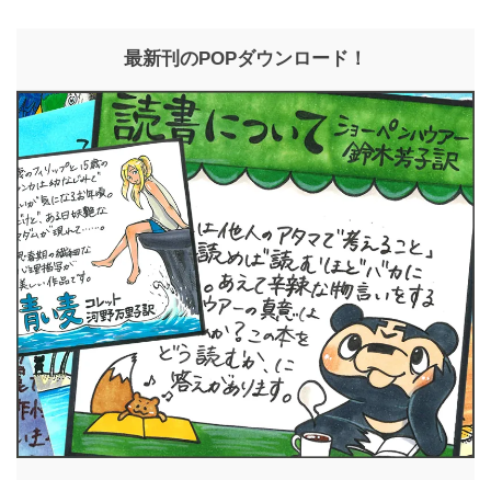
最新刊のPOPダウンロード！