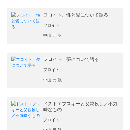
フロイト、性と愛について語る
フロイト
中山 元 訳
フロイト、夢について語る
フロイト
中山 元 訳
ドストエフスキーと父親殺し／不気
味なもの
フロイト
中山 元 訳