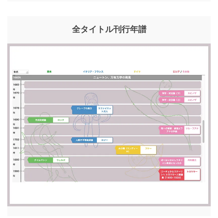
全タイトル刊行年譜