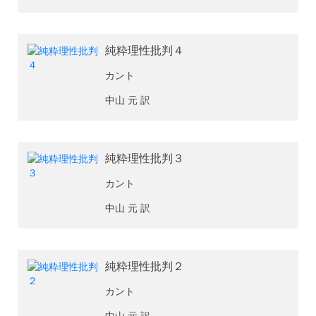
純粋理性批判４
カント
中山 元 訳
純粋理性批判３
カント
中山 元 訳
純粋理性批判２
カント
中山 元 訳