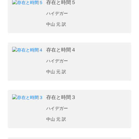
存在と時間５
ハイデガー
中山 元 訳
存在と時間４
ハイデガー
中山 元 訳
存在と時間３
ハイデガー
中山 元 訳