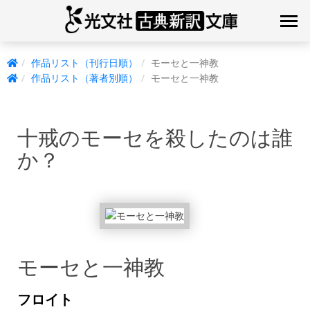
作品リスト（刊行日順）
モーセと一神教
作品リスト（著者別順）
モーセと一神教
十戒のモーセを殺したのは誰
か？
モーセと一神教
フロイト