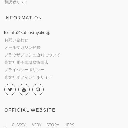
翻訳者リスト
INFORMATION
info@kotensinyaku.jp
お問い合わせ
メールマガジン登録
ブラウザプッシュ通知について
光文社電子書籍取扱書店
プライバシーポリシー
光文社オフィシャルサイト
OFFICIAL WEBSITE
JJ
CLASSY.
VERY
STORY
HERS