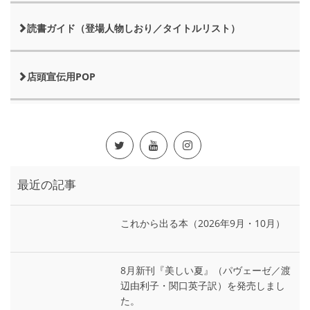
読書ガイド（登場人物しおり／タイトルリスト）
店頭宣伝用POP
最近の記事
これから出る本（2026年9月・10月）
8月新刊『美しい夏』（パヴェーゼ／渡
辺由利子・関口英子訳）を発売しまし
た。