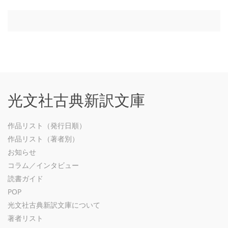
光文社古典新訳文庫
作品リスト（発行日順）
作品リスト（著者別）
お知らせ
コラム／インタビュー
読書ガイド
POP
光文社古典新訳文庫について
著者リスト