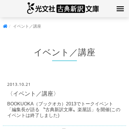
イベント／講座
イベント／講座
2013.10.21
〈イベント／講座〉
BOOKUOKA（ブックオカ）2013でトークイベント
「編集長が語る 〝古典新訳文庫〟楽屋話」を開催(この
イベントは終了しました)