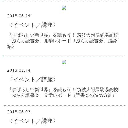
2013.08.19
〈イベント／講座〉
『すばらしい新世界』を読もう！ 筑波大附属駒場高校
「ぶらり読書会」見学レポート《ぶらり読書会、議論
編》
2013.08.14
〈イベント／講座〉
『すばらしい新世界』を読もう！ 筑波大附属駒場高校
「ぶらり読書会」見学レポート《読書会の進め方編》
2013.08.02
〈イベント／講座〉