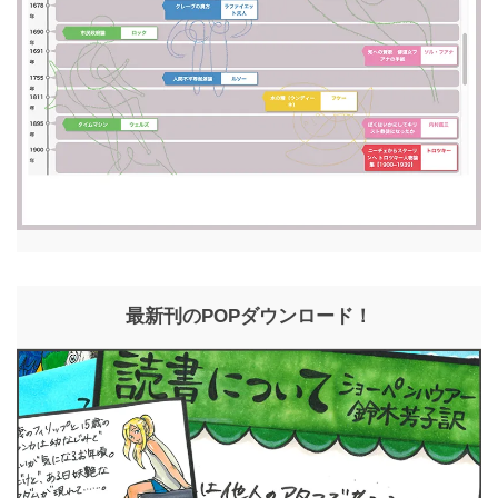
最新刊のPOPダウンロード！