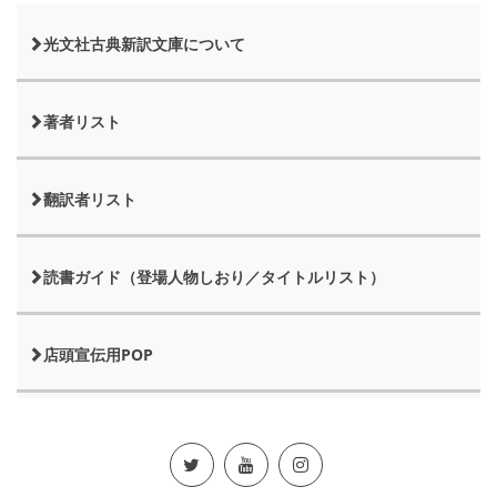
光文社古典新訳文庫について
著者リスト
翻訳者リスト
読書ガイド（登場人物しおり／タイトルリスト）
店頭宣伝用POP