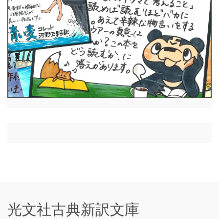
光文社古典新訳文庫