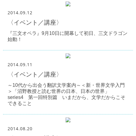
2014.09.12
〈イベント／講座〉
『三文オペラ』9月10日に開幕して初日、三文ドラゴン
始動！
2014.09.11
〈イベント／講座〉
～10代から出会う翻訳文学案内～＜新・世界文学入門
＞「沼野教授と読む世界の日本、日本の世界」
series4 第一回特別篇 いまだから、文学だからこそ
できること
2014.08.20