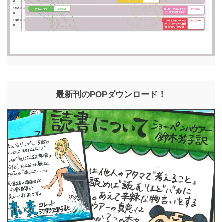
最新刊のPOPダウンロード！