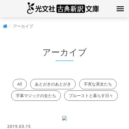
アーカイブ
アーカイブ
All
あとがきのあとがき
不実な美女たち
字幕マジックの女たち
プルーストと暮らす日々
2019.03.15