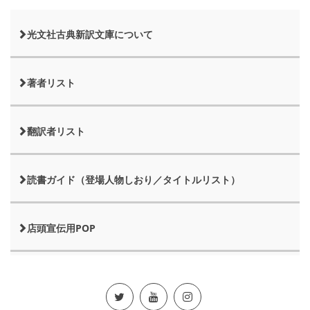
光文社古典新訳文庫について
著者リスト
翻訳者リスト
読書ガイド（登場人物しおり／タイトルリスト）
店頭宣伝用POP