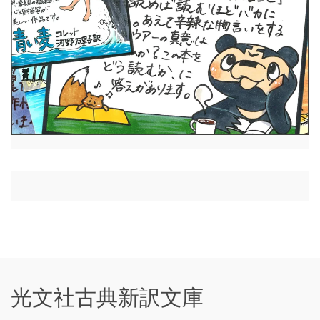
光文社古典新訳文庫