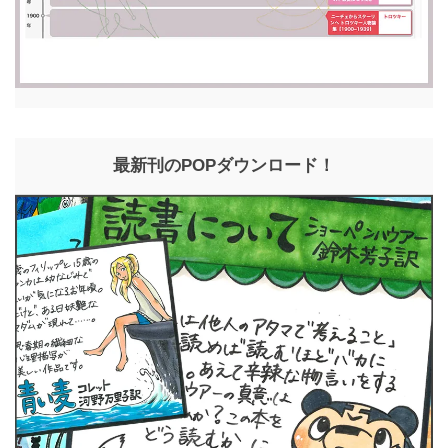
最新刊のPOPダウンロード！