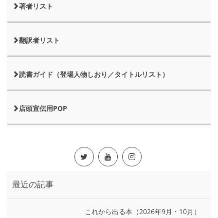
著者リスト
翻訳者リスト
読書ガイド（登場人物しおり／タイトルリスト）
店頭宣伝用POP
最近の記事
これから出る本（2026年9月・10月）