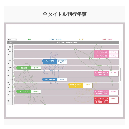
全タイトル刊行年譜