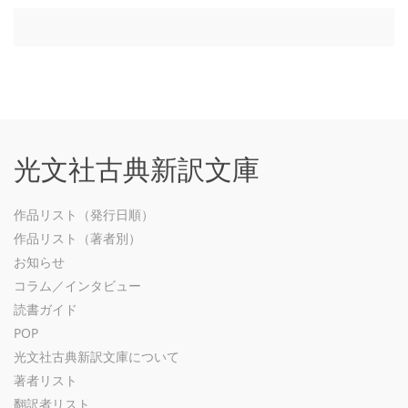
光文社古典新訳文庫
作品リスト（発行日順）
作品リスト（著者別）
お知らせ
コラム／インタビュー
読書ガイド
POP
光文社古典新訳文庫について
著者リスト
翻訳者リスト