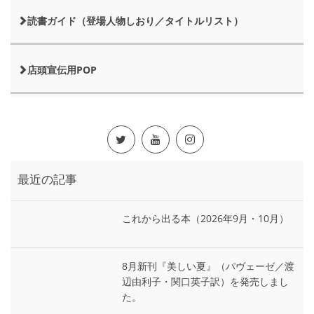
読書ガイド（登場人物しおり／タイトルリスト）
店頭宣伝用POP
最近の記事
これから出る本（2026年9月・10月）
8月新刊『美しい夏』（パヴェーゼ／渡
辺由利子・関口英子訳）を発売しまし
た。