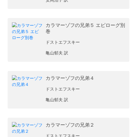
カラマーゾフの兄弟５ エピローグ別
巻
ドストエフスキー
亀山郁夫 訳
カラマーゾフの兄弟４
ドストエフスキー
亀山郁夫 訳
カラマーゾフの兄弟２
ドストエフスキー