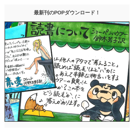
最新刊のPOPダウンロード！