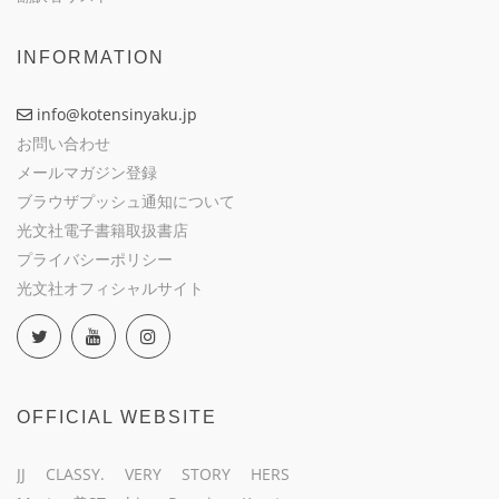
INFORMATION
info@kotensinyaku.jp
お問い合わせ
メールマガジン登録
ブラウザプッシュ通知について
光文社電子書籍取扱書店
プライバシーポリシー
光文社オフィシャルサイト
OFFICIAL WEBSITE
JJ
CLASSY.
VERY
STORY
HERS