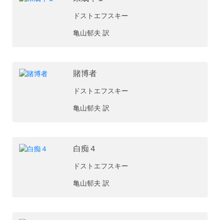
ドストエフスキー
亀山郁夫 訳
賭博者
ドストエフスキー
亀山郁夫 訳
白痴４
ドストエフスキー
亀山郁夫 訳