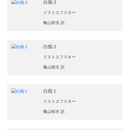
白痴３
ドストエフスキー
亀山郁夫 訳
白痴２
ドストエフスキー
亀山郁夫 訳
白痴１
ドストエフスキー
亀山郁夫 訳